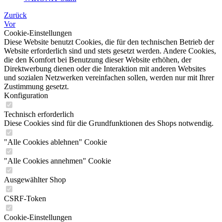
Zurück
Vor
Cookie-Einstellungen
Diese Website benutzt Cookies, die für den technischen Betrieb der
Website erforderlich sind und stets gesetzt werden. Andere Cookies,
die den Komfort bei Benutzung dieser Website erhöhen, der
Direktwerbung dienen oder die Interaktion mit anderen Websites
und sozialen Netzwerken vereinfachen sollen, werden nur mit Ihrer
Zustimmung gesetzt.
Konfiguration
Technisch erforderlich
Diese Cookies sind für die Grundfunktionen des Shops notwendig.
"Alle Cookies ablehnen" Cookie
"Alle Cookies annehmen" Cookie
Ausgewählter Shop
CSRF-Token
Cookie-Einstellungen