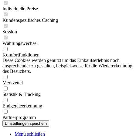
Individuelle Preise
Kundenspezifisches Caching
Session
Währungswechsel
Komfortfunktionen
Diese Cookies werden genutzt um das Einkaufserlebnis noch
ansprechender zu gestalten, beispielsweise für die Wiedererkennung
des Besuchers.
Merkzettel
Statistik & Tracking
Endgeräteerkennung
Partnerprogramm
Menü schließen