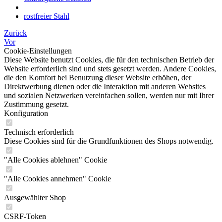
rostfreier Stahl
Zurück
Vor
Cookie-Einstellungen
Diese Website benutzt Cookies, die für den technischen Betrieb der
Website erforderlich sind und stets gesetzt werden. Andere Cookies,
die den Komfort bei Benutzung dieser Website erhöhen, der
Direktwerbung dienen oder die Interaktion mit anderen Websites
und sozialen Netzwerken vereinfachen sollen, werden nur mit Ihrer
Zustimmung gesetzt.
Konfiguration
Technisch erforderlich
Diese Cookies sind für die Grundfunktionen des Shops notwendig.
"Alle Cookies ablehnen" Cookie
"Alle Cookies annehmen" Cookie
Ausgewählter Shop
CSRF-Token