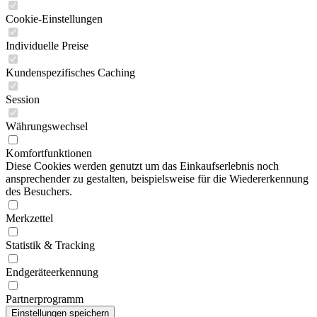
Cookie-Einstellungen
Individuelle Preise
Kundenspezifisches Caching
Session
Währungswechsel
Komfortfunktionen
Diese Cookies werden genutzt um das Einkaufserlebnis noch
ansprechender zu gestalten, beispielsweise für die Wiedererkennung
des Besuchers.
Merkzettel
Statistik & Tracking
Endgeräteerkennung
Partnerprogramm