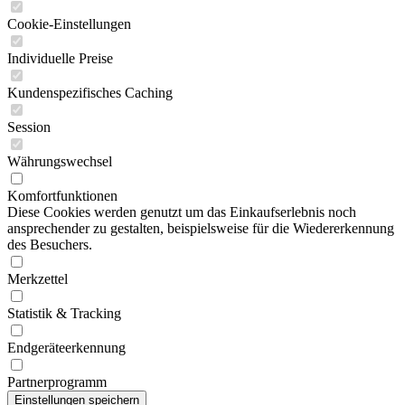
Cookie-Einstellungen
Individuelle Preise
Kundenspezifisches Caching
Session
Währungswechsel
Komfortfunktionen
Diese Cookies werden genutzt um das Einkaufserlebnis noch
ansprechender zu gestalten, beispielsweise für die Wiedererkennung
des Besuchers.
Merkzettel
Statistik & Tracking
Endgeräteerkennung
Partnerprogramm