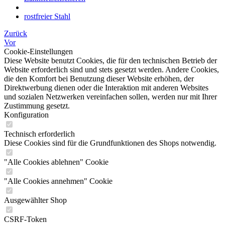
rostfreier Stahl
Zurück
Vor
Cookie-Einstellungen
Diese Website benutzt Cookies, die für den technischen Betrieb der
Website erforderlich sind und stets gesetzt werden. Andere Cookies,
die den Komfort bei Benutzung dieser Website erhöhen, der
Direktwerbung dienen oder die Interaktion mit anderen Websites
und sozialen Netzwerken vereinfachen sollen, werden nur mit Ihrer
Zustimmung gesetzt.
Konfiguration
Technisch erforderlich
Diese Cookies sind für die Grundfunktionen des Shops notwendig.
"Alle Cookies ablehnen" Cookie
"Alle Cookies annehmen" Cookie
Ausgewählter Shop
CSRF-Token