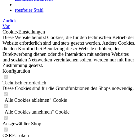
rostfreier Stahl
Zurück
Vor
Cookie-Einstellungen
Diese Website benutzt Cookies, die für den technischen Betrieb der
Website erforderlich sind und stets gesetzt werden. Andere Cookies,
die den Komfort bei Benutzung dieser Website erhöhen, der
Direktwerbung dienen oder die Interaktion mit anderen Websites
und sozialen Netzwerken vereinfachen sollen, werden nur mit Ihrer
Zustimmung gesetzt.
Konfiguration
Technisch erforderlich
Diese Cookies sind für die Grundfunktionen des Shops notwendig.
"Alle Cookies ablehnen" Cookie
"Alle Cookies annehmen" Cookie
Ausgewählter Shop
CSRF-Token