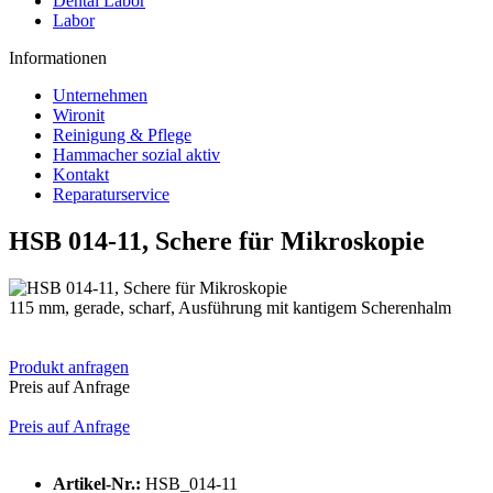
Dental Labor
Labor
Informationen
Unternehmen
Wironit
Reinigung & Pflege
Hammacher sozial aktiv
Kontakt
Reparaturservice
HSB 014-11, Schere für Mikroskopie
115 mm, gerade, scharf, Ausführung mit kantigem Scherenhalm
Produkt anfragen
Preis auf Anfrage
Preis auf Anfrage
Artikel-Nr.:
HSB_014-11