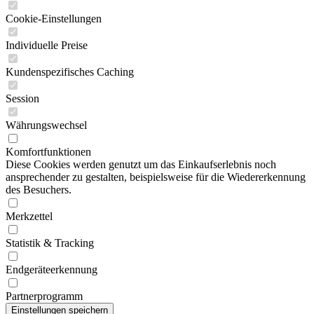
Cookie-Einstellungen
Individuelle Preise
Kundenspezifisches Caching
Session
Währungswechsel
Komfortfunktionen
Diese Cookies werden genutzt um das Einkaufserlebnis noch
ansprechender zu gestalten, beispielsweise für die Wiedererkennung
des Besuchers.
Merkzettel
Statistik & Tracking
Endgeräteerkennung
Partnerprogramm