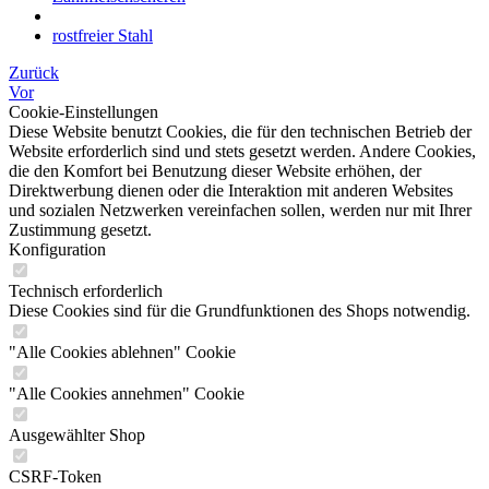
rostfreier Stahl
Zurück
Vor
Cookie-Einstellungen
Diese Website benutzt Cookies, die für den technischen Betrieb der
Website erforderlich sind und stets gesetzt werden. Andere Cookies,
die den Komfort bei Benutzung dieser Website erhöhen, der
Direktwerbung dienen oder die Interaktion mit anderen Websites
und sozialen Netzwerken vereinfachen sollen, werden nur mit Ihrer
Zustimmung gesetzt.
Konfiguration
Technisch erforderlich
Diese Cookies sind für die Grundfunktionen des Shops notwendig.
"Alle Cookies ablehnen" Cookie
"Alle Cookies annehmen" Cookie
Ausgewählter Shop
CSRF-Token