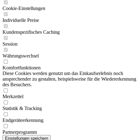
Cookie-Einstellungen
Individuelle Preise
Kundenspezifisches Caching
Session
Währungswechsel
Komfortfunktionen
Diese Cookies werden genutzt um das Einkaufserlebnis noch
ansprechender zu gestalten, beispielsweise für die Wiedererkennung
des Besuchers.
Merkzettel
Statistik & Tracking
Endgeräteerkennung
Partnerprogramm