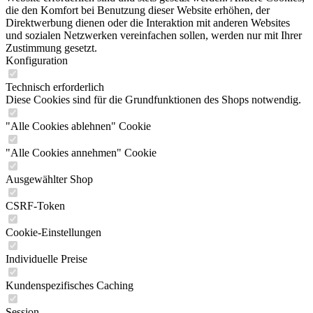
die den Komfort bei Benutzung dieser Website erhöhen, der
Direktwerbung dienen oder die Interaktion mit anderen Websites
und sozialen Netzwerken vereinfachen sollen, werden nur mit Ihrer
Zustimmung gesetzt.
Konfiguration
Technisch erforderlich
Diese Cookies sind für die Grundfunktionen des Shops notwendig.
"Alle Cookies ablehnen" Cookie
"Alle Cookies annehmen" Cookie
Ausgewählter Shop
CSRF-Token
Cookie-Einstellungen
Individuelle Preise
Kundenspezifisches Caching
Session