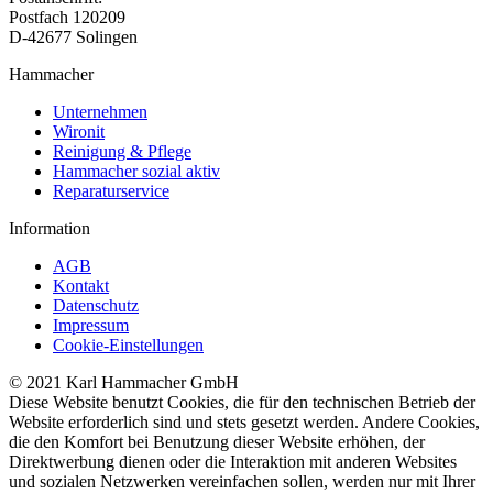
Postfach 120209
D-42677 Solingen
Hammacher
Unternehmen
Wironit
Reinigung & Pflege
Hammacher sozial aktiv
Reparaturservice
Information
AGB
Kontakt
Datenschutz
Impressum
Cookie-Einstellungen
© 2021 Karl Hammacher GmbH
Diese Website benutzt Cookies, die für den technischen Betrieb der
Website erforderlich sind und stets gesetzt werden. Andere Cookies,
die den Komfort bei Benutzung dieser Website erhöhen, der
Direktwerbung dienen oder die Interaktion mit anderen Websites
und sozialen Netzwerken vereinfachen sollen, werden nur mit Ihrer