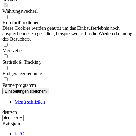
Währungswechsel
Komfortfunktionen
Diese Cookies werden genutzt um das Einkaufserlebnis noch
ansprechender zu gestalten, beispielsweise für die Wiedererkennung
des Besuchers.
Merkzettel
Statistik & Tracking
Endgeräteerkennung
Partnerprogramm
Menü schließen
deutsch
Kategorien
KFO