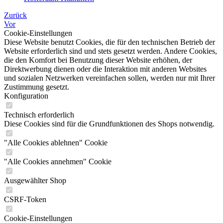
Zurück
Vor
Cookie-Einstellungen
Diese Website benutzt Cookies, die für den technischen Betrieb der
Website erforderlich sind und stets gesetzt werden. Andere Cookies,
die den Komfort bei Benutzung dieser Website erhöhen, der
Direktwerbung dienen oder die Interaktion mit anderen Websites
und sozialen Netzwerken vereinfachen sollen, werden nur mit Ihrer
Zustimmung gesetzt.
Konfiguration
Technisch erforderlich
Diese Cookies sind für die Grundfunktionen des Shops notwendig.
"Alle Cookies ablehnen" Cookie
"Alle Cookies annehmen" Cookie
Ausgewählter Shop
CSRF-Token
Cookie-Einstellungen