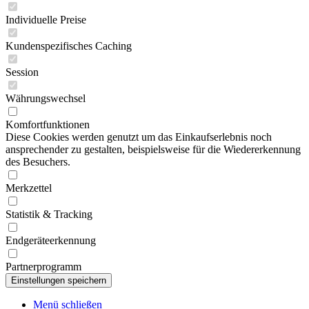
Individuelle Preise
Kundenspezifisches Caching
Session
Währungswechsel
Komfortfunktionen
Diese Cookies werden genutzt um das Einkaufserlebnis noch
ansprechender zu gestalten, beispielsweise für die Wiedererkennung
des Besuchers.
Merkzettel
Statistik & Tracking
Endgeräteerkennung
Partnerprogramm
Menü schließen