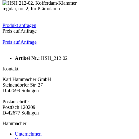
regular, no. 2, für Prämolaren
Produkt anfragen
Preis auf Anfrage
Preis auf Anfrage
Artikel-Nr.:
HSH_212-02
Kontakt
Karl Hammacher GmbH
Steinendorfer Str. 27
D-42699 Solingen
Postanschrift:
Postfach 120209
D-42677 Solingen
Hammacher
Unternehmen