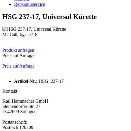
Reparaturservice
HSG 237-17, Universal Kürette
Mc Call, fig. 17/18
Produkt anfragen
Preis auf Anfrage
Preis auf Anfrage
Artikel-Nr.:
HSG_237-17
Kontakt
Karl Hammacher GmbH
Steinendorfer Str. 27
D-42699 Solingen
Postanschrift:
Postfach 120209