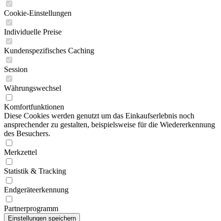
Cookie-Einstellungen
Individuelle Preise
Kundenspezifisches Caching
Session
Währungswechsel
Komfortfunktionen
Diese Cookies werden genutzt um das Einkaufserlebnis noch
ansprechender zu gestalten, beispielsweise für die Wiedererkennung
des Besuchers.
Merkzettel
Statistik & Tracking
Endgeräteerkennung
Partnerprogramm