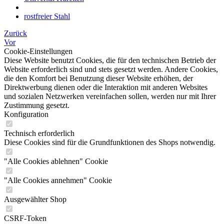
rostfreier Stahl
Zurück
Vor
Cookie-Einstellungen
Diese Website benutzt Cookies, die für den technischen Betrieb der
Website erforderlich sind und stets gesetzt werden. Andere Cookies,
die den Komfort bei Benutzung dieser Website erhöhen, der
Direktwerbung dienen oder die Interaktion mit anderen Websites
und sozialen Netzwerken vereinfachen sollen, werden nur mit Ihrer
Zustimmung gesetzt.
Konfiguration
Technisch erforderlich
Diese Cookies sind für die Grundfunktionen des Shops notwendig.
"Alle Cookies ablehnen" Cookie
"Alle Cookies annehmen" Cookie
Ausgewählter Shop
CSRF-Token