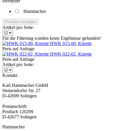
Hersteller
Hammacher
Produkte anzeigen
Artikel pro Seite:
Für die Filterung wurden keine Ergebnisse gefunden!
HWK 015-00, Kürette
Preis auf Anfrage
HWK 022-02, Kürette
Preis auf Anfrage
Artikel pro Seite:
Kontakt
Karl Hammacher GmbH
Steinendorfer Str. 27
D-42699 Solingen
Postanschrift:
Postfach 120209
D-42677 Solingen
Hammacher