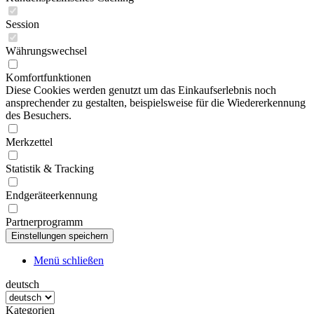
Session
Währungswechsel
Komfortfunktionen
Diese Cookies werden genutzt um das Einkaufserlebnis noch
ansprechender zu gestalten, beispielsweise für die Wiedererkennung
des Besuchers.
Merkzettel
Statistik & Tracking
Endgeräteerkennung
Partnerprogramm
Menü schließen
deutsch
Kategorien