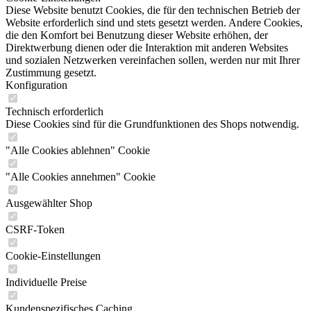
Diese Website benutzt Cookies, die für den technischen Betrieb der
Website erforderlich sind und stets gesetzt werden. Andere Cookies,
die den Komfort bei Benutzung dieser Website erhöhen, der
Direktwerbung dienen oder die Interaktion mit anderen Websites
und sozialen Netzwerken vereinfachen sollen, werden nur mit Ihrer
Zustimmung gesetzt.
Konfiguration
Technisch erforderlich
Diese Cookies sind für die Grundfunktionen des Shops notwendig.
"Alle Cookies ablehnen" Cookie
"Alle Cookies annehmen" Cookie
Ausgewählter Shop
CSRF-Token
Cookie-Einstellungen
Individuelle Preise
Kundenspezifisches Caching