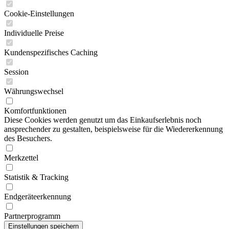
Cookie-Einstellungen
Individuelle Preise
Kundenspezifisches Caching
Session
Währungswechsel
Komfortfunktionen
Diese Cookies werden genutzt um das Einkaufserlebnis noch
ansprechender zu gestalten, beispielsweise für die Wiedererkennung
des Besuchers.
Merkzettel
Statistik & Tracking
Endgeräteerkennung
Partnerprogramm