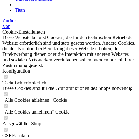
Titan
Zurück
Vor
Cookie-Einstellungen
Diese Website benutzt Cookies, die für den technischen Betrieb der
Website erforderlich sind und stets gesetzt werden. Andere Cookies,
die den Komfort bei Benutzung dieser Website erhöhen, der
Direktwerbung dienen oder die Interaktion mit anderen Websites
und sozialen Netzwerken vereinfachen sollen, werden nur mit Ihrer
Zustimmung gesetzt.
Konfiguration
Technisch erforderlich
Diese Cookies sind für die Grundfunktionen des Shops notwendig.
"Alle Cookies ablehnen" Cookie
"Alle Cookies annehmen" Cookie
Ausgewählter Shop
CSRF-Token