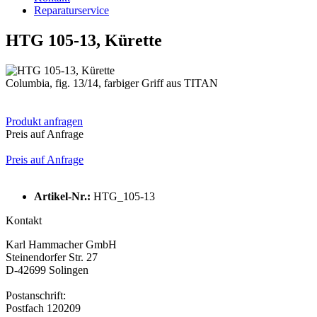
Reparaturservice
HTG 105-13, Kürette
Columbia, fig. 13/14, farbiger Griff aus TITAN
Produkt anfragen
Preis auf Anfrage
Preis auf Anfrage
Artikel-Nr.:
HTG_105-13
Kontakt
Karl Hammacher GmbH
Steinendorfer Str. 27
D-42699 Solingen
Postanschrift:
Postfach 120209