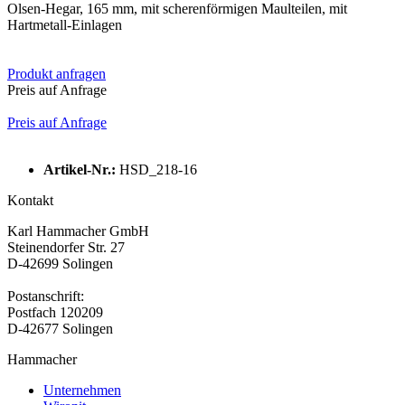
Olsen-Hegar, 165 mm, mit scherenförmigen Maulteilen, mit
Hartmetall-Einlagen
Produkt anfragen
Preis auf Anfrage
Preis auf Anfrage
Artikel-Nr.:
HSD_218-16
Kontakt
Karl Hammacher GmbH
Steinendorfer Str. 27
D-42699 Solingen
Postanschrift:
Postfach 120209
D-42677 Solingen
Hammacher
Unternehmen