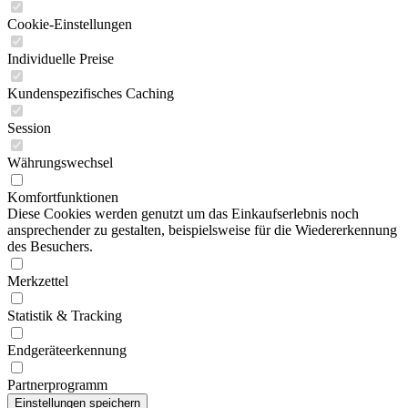
Cookie-Einstellungen
Individuelle Preise
Kundenspezifisches Caching
Session
Währungswechsel
Komfortfunktionen
Diese Cookies werden genutzt um das Einkaufserlebnis noch
ansprechender zu gestalten, beispielsweise für die Wiedererkennung
des Besuchers.
Merkzettel
Statistik & Tracking
Endgeräteerkennung
Partnerprogramm