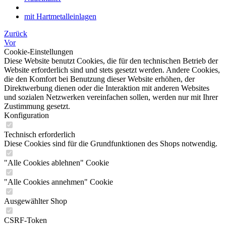
mit Hartmetalleinlagen
Zurück
Vor
Cookie-Einstellungen
Diese Website benutzt Cookies, die für den technischen Betrieb der
Website erforderlich sind und stets gesetzt werden. Andere Cookies,
die den Komfort bei Benutzung dieser Website erhöhen, der
Direktwerbung dienen oder die Interaktion mit anderen Websites
und sozialen Netzwerken vereinfachen sollen, werden nur mit Ihrer
Zustimmung gesetzt.
Konfiguration
Technisch erforderlich
Diese Cookies sind für die Grundfunktionen des Shops notwendig.
"Alle Cookies ablehnen" Cookie
"Alle Cookies annehmen" Cookie
Ausgewählter Shop
CSRF-Token