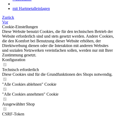
mit Hartmetalleinlagen
Zurück
Vor
Cookie-Einstellungen
Diese Website benutzt Cookies, die für den technischen Betrieb der
Website erforderlich sind und stets gesetzt werden. Andere Cookies,
die den Komfort bei Benutzung dieser Website erhöhen, der
Direktwerbung dienen oder die Interaktion mit anderen Websites
und sozialen Netzwerken vereinfachen sollen, werden nur mit Ihrer
Zustimmung gesetzt.
Konfiguration
Technisch erforderlich
Diese Cookies sind für die Grundfunktionen des Shops notwendig.
"Alle Cookies ablehnen" Cookie
"Alle Cookies annehmen" Cookie
Ausgewählter Shop
CSRF-Token