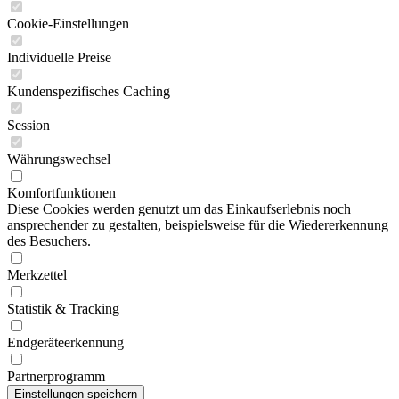
Cookie-Einstellungen
Individuelle Preise
Kundenspezifisches Caching
Session
Währungswechsel
Komfortfunktionen
Diese Cookies werden genutzt um das Einkaufserlebnis noch
ansprechender zu gestalten, beispielsweise für die Wiedererkennung
des Besuchers.
Merkzettel
Statistik & Tracking
Endgeräteerkennung
Partnerprogramm