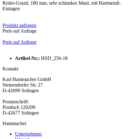
Ryder-Grazil, 180 mm, sehr schlankes Maul, mit Hartmetall-
Einlagen
Produkt anfragen
Preis auf Anfrage
Preis auf Anfrage
Artikel-Nr.:
HSD_256-18
Kontakt
Karl Hammacher GmbH
Steinendorfer Str. 27
D-42699 Solingen
Postanschrift:
Postfach 120209
D-42677 Solingen
Hammacher
Unternehmen