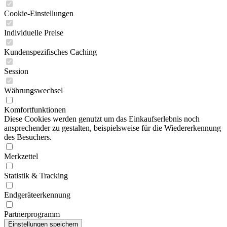
Cookie-Einstellungen
Individuelle Preise
Kundenspezifisches Caching
Session
Währungswechsel
Komfortfunktionen
Diese Cookies werden genutzt um das Einkaufserlebnis noch
ansprechender zu gestalten, beispielsweise für die Wiedererkennung
des Besuchers.
Merkzettel
Statistik & Tracking
Endgeräteerkennung
Partnerprogramm