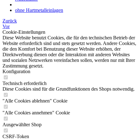
ohne Hartmetalleinlagen
Zurück
Vor
Cookie-Einstellungen
Diese Website benutzt Cookies, die für den technischen Betrieb der
Website erforderlich sind und stets gesetzt werden. Andere Cookies,
die den Komfort bei Benutzung dieser Website erhöhen, der
Direktwerbung dienen oder die Interaktion mit anderen Websites
und sozialen Netzwerken vereinfachen sollen, werden nur mit Ihrer
Zustimmung gesetzt.
Konfiguration
Technisch erforderlich
Diese Cookies sind für die Grundfunktionen des Shops notwendig.
"Alle Cookies ablehnen" Cookie
"Alle Cookies annehmen" Cookie
Ausgewählter Shop
CSRF-Token