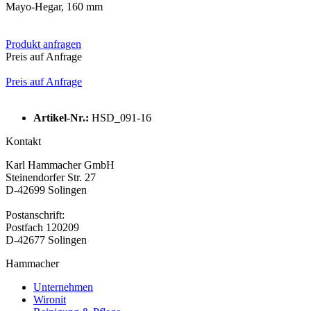
Mayo-Hegar, 160 mm
Produkt anfragen
Preis auf Anfrage
Preis auf Anfrage
Artikel-Nr.:
HSD_091-16
Kontakt
Karl Hammacher GmbH
Steinendorfer Str. 27
D-42699 Solingen
Postanschrift:
Postfach 120209
D-42677 Solingen
Hammacher
Unternehmen
Wironit