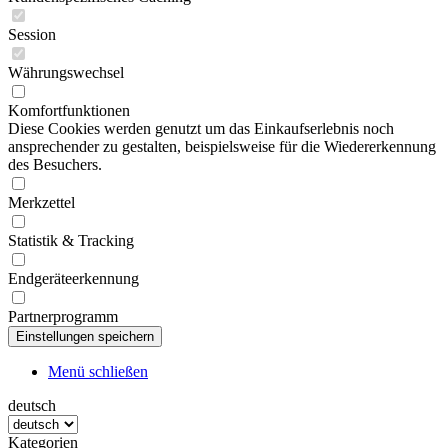
Session
Währungswechsel
Komfortfunktionen
Diese Cookies werden genutzt um das Einkaufserlebnis noch
ansprechender zu gestalten, beispielsweise für die Wiedererkennung
des Besuchers.
Merkzettel
Statistik & Tracking
Endgeräteerkennung
Partnerprogramm
Menü schließen
deutsch
Kategorien