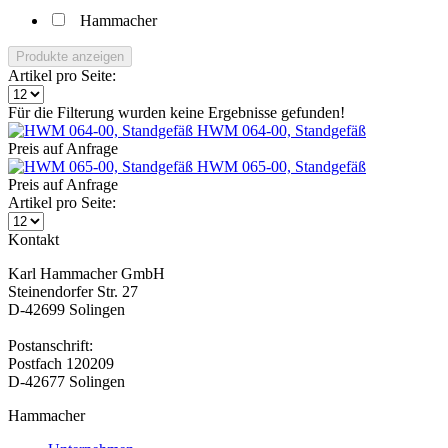
Hammacher
Produkte anzeigen
Artikel pro Seite:
Für die Filterung wurden keine Ergebnisse gefunden!
HWM 064-00, Standgefäß
Preis auf Anfrage
HWM 065-00, Standgefäß
Preis auf Anfrage
Artikel pro Seite:
Kontakt
Karl Hammacher GmbH
Steinendorfer Str. 27
D-42699 Solingen
Postanschrift:
Postfach 120209
D-42677 Solingen
Hammacher