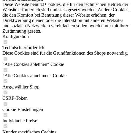
Diese Website benutzt Cookies, die für den technischen Betrieb der
Website erforderlich sind und stets gesetzt werden. Andere Cookies,
die den Komfort bei Benutzung dieser Website erhöhen, der
Direktwerbung dienen oder die Interaktion mit anderen Websites
und sozialen Netzwerken vereinfachen sollen, werden nur mit Ihrer
Zustimmung gesetzt.
Konfiguration
Technisch erforderlich
Diese Cookies sind für die Grundfunktionen des Shops notwendig.
"Alle Cookies ablehnen" Cookie
"Alle Cookies annehmen" Cookie
Ausgewählter Shop
CSRF-Token
Cookie-Einstellungen
Individuelle Preise
Kundenspezifisches Caching