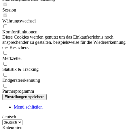
Session
Währungswechsel
Komfortfunktionen
Diese Cookies werden genutzt um das Einkaufserlebnis noch
ansprechender zu gestalten, beispielsweise für die Wiedererkennung
des Besuchers.
Merkzettel
Statistik & Tracking
Endgeräteerkennung
Partnerprogramm
Menü schließen
deutsch
Kategorien