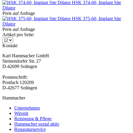
HSK 374-60, Implant Site
Dilator
Preis auf Anfrage
HSK 375-60, Implant Site
Dilator
Preis auf Anfrage
Artikel pro Seite:
Kontakt
Karl Hammacher GmbH
Steinendorfer Str. 27
D-42699 Solingen
Postanschrift:
Postfach 120209
D-42677 Solingen
Hammacher
Unternehmen
Wironit
Reinigung & Pflege
Hammacher sozial aktiv
Reparaturservice