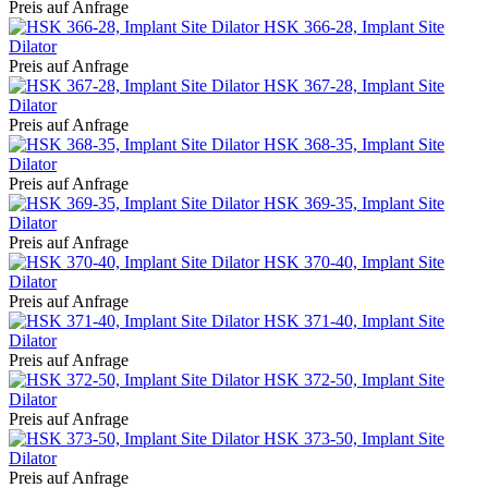
Preis auf Anfrage
HSK 366-28, Implant Site
Dilator
Preis auf Anfrage
HSK 367-28, Implant Site
Dilator
Preis auf Anfrage
HSK 368-35, Implant Site
Dilator
Preis auf Anfrage
HSK 369-35, Implant Site
Dilator
Preis auf Anfrage
HSK 370-40, Implant Site
Dilator
Preis auf Anfrage
HSK 371-40, Implant Site
Dilator
Preis auf Anfrage
HSK 372-50, Implant Site
Dilator
Preis auf Anfrage
HSK 373-50, Implant Site
Dilator
Preis auf Anfrage