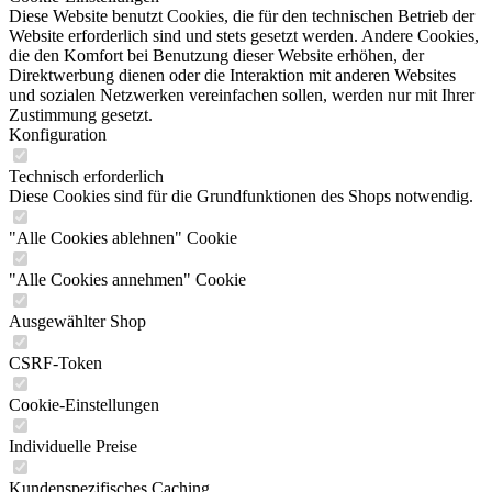
Diese Website benutzt Cookies, die für den technischen Betrieb der
Website erforderlich sind und stets gesetzt werden. Andere Cookies,
die den Komfort bei Benutzung dieser Website erhöhen, der
Direktwerbung dienen oder die Interaktion mit anderen Websites
und sozialen Netzwerken vereinfachen sollen, werden nur mit Ihrer
Zustimmung gesetzt.
Konfiguration
Technisch erforderlich
Diese Cookies sind für die Grundfunktionen des Shops notwendig.
"Alle Cookies ablehnen" Cookie
"Alle Cookies annehmen" Cookie
Ausgewählter Shop
CSRF-Token
Cookie-Einstellungen
Individuelle Preise
Kundenspezifisches Caching