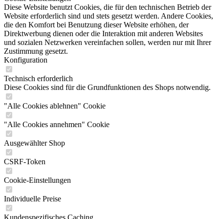
Diese Website benutzt Cookies, die für den technischen Betrieb der
Website erforderlich sind und stets gesetzt werden. Andere Cookies,
die den Komfort bei Benutzung dieser Website erhöhen, der
Direktwerbung dienen oder die Interaktion mit anderen Websites
und sozialen Netzwerken vereinfachen sollen, werden nur mit Ihrer
Zustimmung gesetzt.
Konfiguration
Technisch erforderlich
Diese Cookies sind für die Grundfunktionen des Shops notwendig.
"Alle Cookies ablehnen" Cookie
"Alle Cookies annehmen" Cookie
Ausgewählter Shop
CSRF-Token
Cookie-Einstellungen
Individuelle Preise
Kundenspezifisches Caching