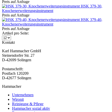
Preis auf Anfrage
HSK 379-30,
Knochenerweiterungsinstrument
Preis auf Anfrage
HSK 379-40,
Knochenerweiterungsinstrument
Preis auf Anfrage
Artikel pro Seite:
Kontakt
Karl Hammacher GmbH
Steinendorfer Str. 27
D-42699 Solingen
Postanschrift:
Postfach 120209
D-42677 Solingen
Hammacher
Unternehmen
Wironit
Reinigung & Pflege
Hammacher sozial aktiv