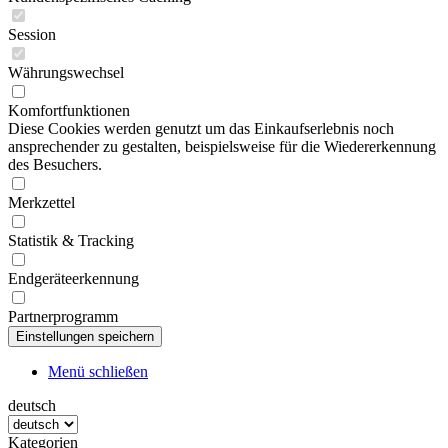
Session
Währungswechsel
Komfortfunktionen
Diese Cookies werden genutzt um das Einkaufserlebnis noch
ansprechender zu gestalten, beispielsweise für die Wiedererkennung
des Besuchers.
Merkzettel
Statistik & Tracking
Endgeräteerkennung
Partnerprogramm
Menü schließen
deutsch
Kategorien