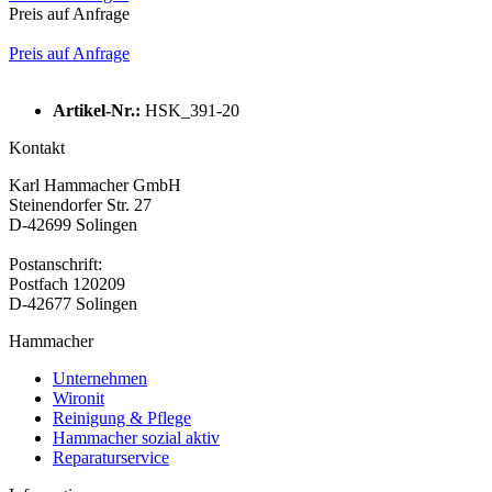
Preis auf Anfrage
Preis auf Anfrage
Artikel-Nr.:
HSK_391-20
Kontakt
Karl Hammacher GmbH
Steinendorfer Str. 27
D-42699 Solingen
Postanschrift:
Postfach 120209
D-42677 Solingen
Hammacher
Unternehmen
Wironit
Reinigung & Pflege
Hammacher sozial aktiv
Reparaturservice