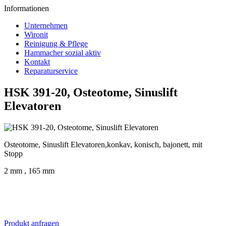
Informationen
Unternehmen
Wironit
Reinigung & Pflege
Hammacher sozial aktiv
Kontakt
Reparaturservice
HSK 391-20, Osteotome, Sinuslift
Elevatoren
Osteotome, Sinuslift Elevatoren,konkav, konisch, bajonett, mit
Stopp
2 mm , 165 mm
Produkt anfragen