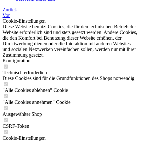
Zurück
Vor
Cookie-Einstellungen
Diese Website benutzt Cookies, die für den technischen Betrieb der
Website erforderlich sind und stets gesetzt werden. Andere Cookies,
die den Komfort bei Benutzung dieser Website erhöhen, der
Direktwerbung dienen oder die Interaktion mit anderen Websites
und sozialen Netzwerken vereinfachen sollen, werden nur mit Ihrer
Zustimmung gesetzt.
Konfiguration
Technisch erforderlich
Diese Cookies sind für die Grundfunktionen des Shops notwendig.
"Alle Cookies ablehnen" Cookie
"Alle Cookies annehmen" Cookie
Ausgewählter Shop
CSRF-Token
Cookie-Einstellungen