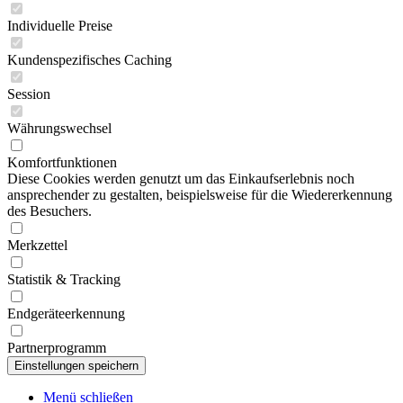
Individuelle Preise
Kundenspezifisches Caching
Session
Währungswechsel
Komfortfunktionen
Diese Cookies werden genutzt um das Einkaufserlebnis noch
ansprechender zu gestalten, beispielsweise für die Wiedererkennung
des Besuchers.
Merkzettel
Statistik & Tracking
Endgeräteerkennung
Partnerprogramm
Menü schließen