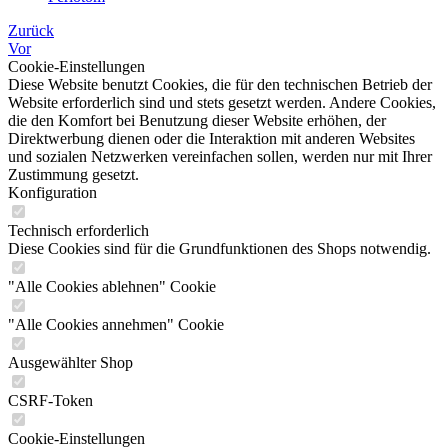
Zurück
Vor
Cookie-Einstellungen
Diese Website benutzt Cookies, die für den technischen Betrieb der
Website erforderlich sind und stets gesetzt werden. Andere Cookies,
die den Komfort bei Benutzung dieser Website erhöhen, der
Direktwerbung dienen oder die Interaktion mit anderen Websites
und sozialen Netzwerken vereinfachen sollen, werden nur mit Ihrer
Zustimmung gesetzt.
Konfiguration
Technisch erforderlich
Diese Cookies sind für die Grundfunktionen des Shops notwendig.
"Alle Cookies ablehnen" Cookie
"Alle Cookies annehmen" Cookie
Ausgewählter Shop
CSRF-Token
Cookie-Einstellungen