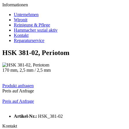
Informationen
Unternehmen
Wironit
Reinigung & Pflege
Hammacher sozial aktiv
Kontakt
Reparaturservice
HSK 381-02, Periotom
170 mm, 2,5 mm / 2,5 mm
Produkt anfragen
Preis auf Anfrage
Preis auf Anfrage
Artikel-Nr.:
HSK_381-02
Kontakt