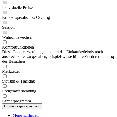
Individuelle Preise
Kundenspezifisches Caching
Session
Währungswechsel
Komfortfunktionen
Diese Cookies werden genutzt um das Einkaufserlebnis noch
ansprechender zu gestalten, beispielsweise für die Wiedererkennung
des Besuchers.
Merkzettel
Statistik & Tracking
Endgeräteerkennung
Partnerprogramm
Menü schließen